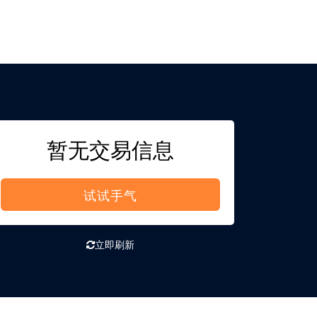
暂无交易信息
试试手气
立即刷新