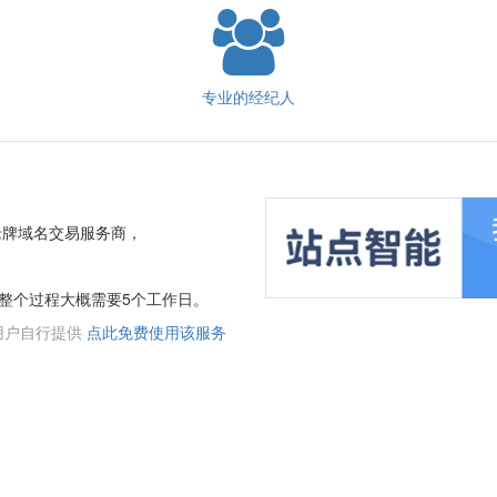
专业的经纪人
老牌域名交易服务商，
整个过程大概需要5个工作日。
用户自行提供
点此免费使用该服务