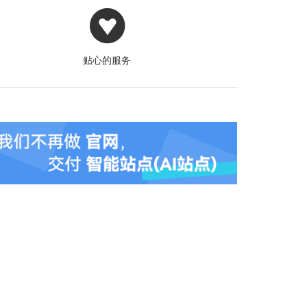
贴心的服务